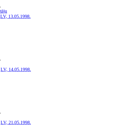
.
tāju
LV, 13.05.1998.
.
LV, 14.05.1998.
.
LV, 21.05.1998.