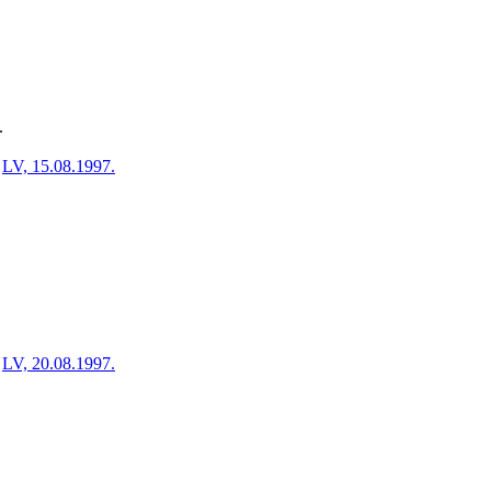
.
LV, 15.08.1997.
LV, 20.08.1997.