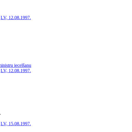
LV, 12.08.1997.
ministru iecelšanu
LV, 12.08.1997.
.
LV, 15.08.1997.