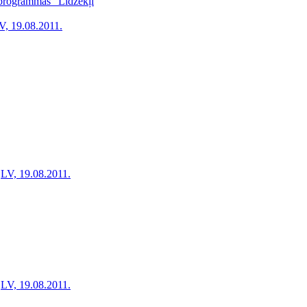
a programmas "Līdzekļi
V, 19.08.2011.
LV, 19.08.2011.
LV, 19.08.2011.