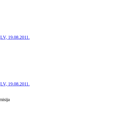
LV, 19.08.2011.
LV, 19.08.2011.
misija