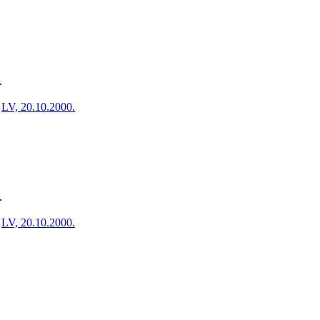
.
LV, 20.10.2000.
.
LV, 20.10.2000.