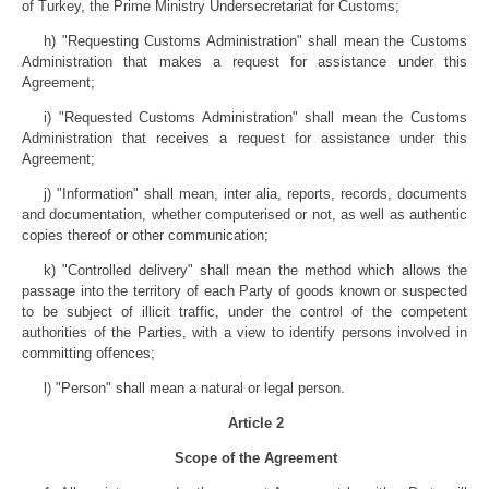
of Turkey, the Prime Ministry Undersecretariat for Customs;
h) "Requesting Customs Administration" shall mean the Customs
Administration that makes a request for assistance under this
Agreement;
i) "Requested Customs Administration" shall mean the Customs
Administration that receives a request for assistance under this
Agreement;
j) "Information" shall mean, inter alia, reports, records, documents
and documentation, whether computerised or not, as well as authentic
copies thereof or other communication;
k) "Controlled delivery" shall mean the method which allows the
passage into the territory of each Party of goods known or suspected
to be subject of illicit traffic, under the control of the competent
authorities of the Parties, with a view to identify persons involved in
committing offences;
l) "Person" shall mean a natural or legal person.
Article 2
Scope of the Agreement