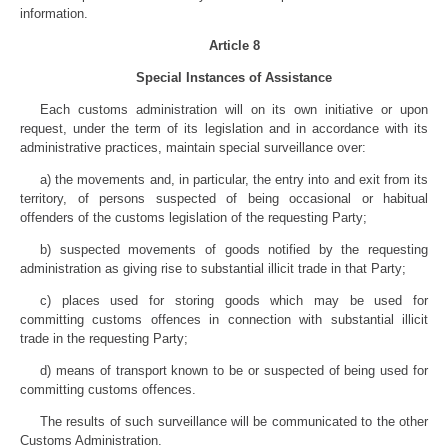
information.
Article 8
Special Instances of Assistance
Each customs administration will on its own initiative or upon
request, under the term of its legislation and in accordance with its
administrative practices, maintain special surveillance over:
a) the movements and, in particular, the entry into and exit from its
territory, of persons suspected of being occasional or habitual
offenders of the customs legislation of the requesting Party;
b) suspected movements of goods notified by the requesting
administration as giving rise to substantial illicit trade in that Party;
c) places used for storing goods which may be used for
committing customs offences in connection with substantial illicit
trade in the requesting Party;
d) means of transport known to be or suspected of being used for
committing customs offences.
The results of such surveillance will be communicated to the other
Customs Administration.