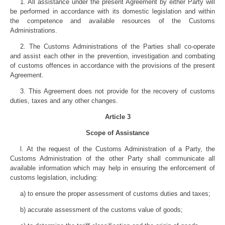
1. All assistance under the present Agreement by either Party will
be performed in accordance with its domestic legislation and within
the competence and available resources of the Customs
Administrations.
2. The Customs Administrations of the Parties shall co-operate
and assist each other in the prevention, investigation and combating
of customs offences in accordance with the provisions of the present
Agreement.
3. This Agreement does not provide for the recovery of customs
duties, taxes and any other changes.
Article 3
Scope of Assistance
l. At the request of the Customs Administration of a Party, the
Customs Administration of the other Party shall communicate all
available information which may help in ensuring the enforcement of
customs legislation, including:
a) to ensure the proper assessment of customs duties and taxes;
b) accurate assessment of the customs value of goods;