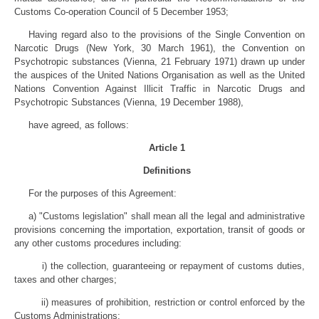
Customs Co-operation Council of 5 December 1953;
Having regard also to the provisions of the Single Convention on
Narcotic Drugs (New York, 30 March 1961), the Convention on
Psychotropic substances (Vienna, 21 February 1971) drawn up under
the auspices of the United Nations Organisation as well as the United
Nations Convention Against Illicit Traffic in Narcotic Drugs and
Psychotropic Substances (Vienna, 19 December 1988),
have agreed, as follows:
Article 1
Definitions
For the purposes of this Agreement:
a) "Customs legislation" shall mean all the legal and administrative
provisions concerning the importation, exportation, transit of goods or
any other customs procedures including:
i) the collection, guaranteeing or repayment of customs duties,
taxes and other charges;
ii) measures of prohibition, restriction or control enforced by the
Customs Administrations;