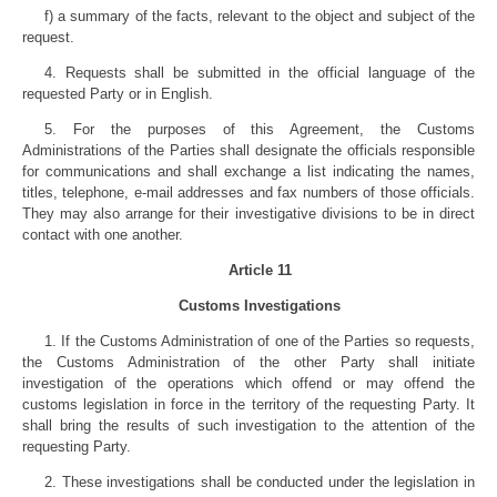
f) a summary of the facts, relevant to the object and subject of the
request.
4. Requests shall be submitted in the official language of the
requested Party or in English.
5. For the purposes of this Agreement, the Customs
Administrations of the Parties shall designate the officials responsible
for communications and shall exchange a list indicating the names,
titles, telephone, e-mail addresses and fax numbers of those officials.
They may also arrange for their investigative divisions to be in direct
contact with one another.
Article 11
Customs Investigations
1. If the Customs Administration of one of the Parties so requests,
the Customs Administration of the other Party shall initiate
investigation of the operations which offend or may offend the
customs legislation in force in the territory of the requesting Party. It
shall bring the results of such investigation to the attention of the
requesting Party.
2. These investigations shall be conducted under the legislation in