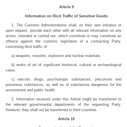
Article 9
Information on Illicit Traffic of Sensitive Goods
1. The Customs Administrations shall, on their own initiative or
upon request, provide each other with all relevant information on any
action, intended or carried out, which constitute or may constitute an
offence against the customs legislation of a contracting Party,
concerning illicit traffic of:
a) weapons, missiles, explosive and nuclear materials,
b) works of art of significant historical, cultural or archaeological
value;
c) narcotic drugs, psychotropic substances, precursors and
poisonous substances, as well as of substances dangerous for the
environment and public health.
2. Information received under this Article might be transferred to
the relevant governmental departments of the requesting Party.
However, they shall not be transferred to third countries.
Article 10