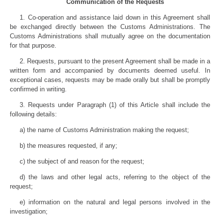
Communication of the Requests
1. Co-operation and assistance laid down in this Agreement shall
be exchanged directly between the Customs Administrations. The
Customs Administrations shall mutually agree on the documentation
for that purpose.
2. Requests, pursuant to the present Agreement shall be made in a
written form and accompanied by documents deemed useful. In
exceptional cases, requests may be made orally but shall be promptly
confirmed in writing.
3. Requests under Paragraph (1) of this Article shall include the
following details:
a) the name of Customs Administration making the request;
b) the measures requested, if any;
c) the subject of and reason for the request;
d) the laws and other legal acts, referring to the object of the
request;
e) information on the natural and legal persons involved in the
investigation;