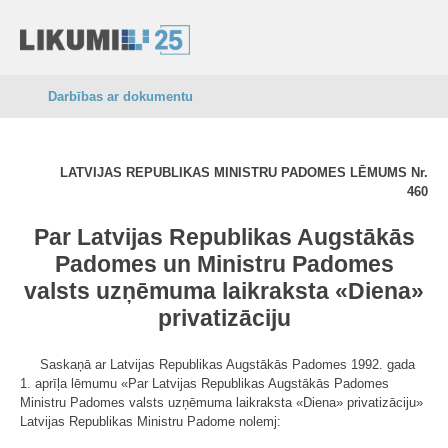
Darbības ar dokumentu
LATVIJAS REPUBLIKAS MINISTRU PADOMES LĒMUMS Nr.
460
Par Latvijas Republikas Augstākās
Padomes un Ministru Padomes
valsts uzņēmuma laikraksta «Diena»
privatizāciju
Saskaņā ar Latvijas Republikas Augstākās Padomes 1992. gada
1. aprīļa lēmumu «Par Latvijas Republikas Augstākās Padomes
Ministru Padomes valsts uzņēmuma laikraksta «Diena» privatizāciju»
Latvijas Republikas Ministru Padome nolemj: