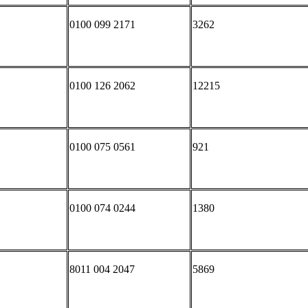
0100 099 2171
3262
0100 126 2062
12215
0100 075 0561
921
0100 074 0244
1380
8011 004 2047
5869