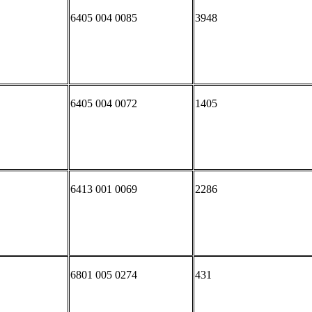
6405 004 0085
3948
6405 004 0072
1405
6413 001 0069
2286
6801 005 0274
431