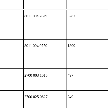
8011 004 2049
6287
8011 004 0770
1809
2700 003 1015
497
2700 025 0627
240