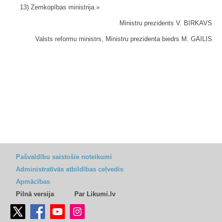
13) Zemkopības ministrija.»
Ministru prezidents V. BIRKAVS
Valsts reformu ministrs, Ministru prezidenta biedrs M. GAILIS
Pašvaldību saistošie noteikumi
Administratīvās atbildības ceļvedis
Apmācības
Pilnā versija
Par Likumi.lv