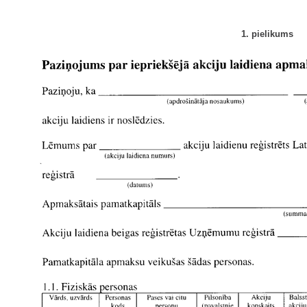
1. pielikums