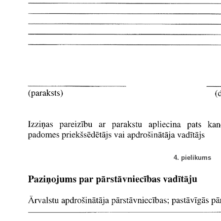
4. pielikums