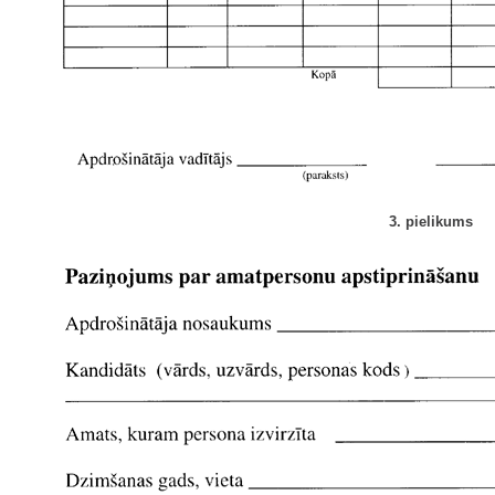
3. pielikums