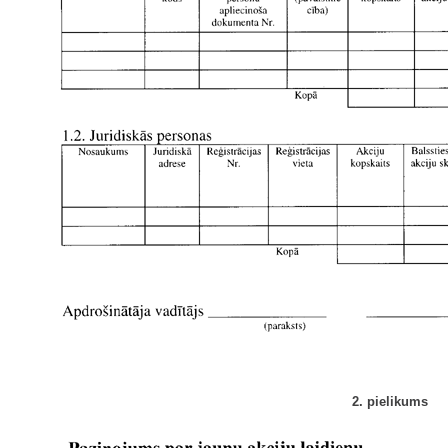
2. pielikums