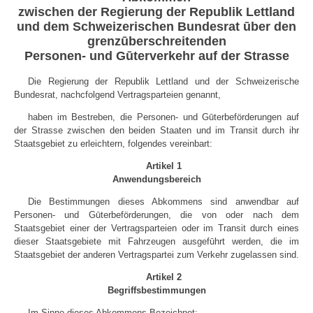
zwischen der Regierung der Republik Lettland
und dem Schweizerischen Bundesrat ūber den
grenzūberschreitenden
Personen- und Gūterverkehr auf der Strasse
Die Regierung der Republik Lettland und der Schweizerische
Bundesrat, nachcfolgend Vertragsparteien genannt,
haben im Bestreben, die Personen- und Gūterbeförderungen auf
der Strasse zwischen den beiden Staaten und im Transit durch ihr
Staatsgebiet zu erleichtern, folgendes vereinbart:
Artikel 1
Anwendungsbereich
Die Bestimmungen dieses Abkommens sind anwendbar auf
Personen- und Gūterbeförderungen, die von oder nach dem
Staatsgebiet einer der Vertragsparteien oder im Transit durch eines
dieser Staatsgebiete mit Fahrzeugen ausgefūhrt werden, die im
Staatsgebiet der anderen Vertragspartei zum Verkehr zugelassen sind.
Artikel 2
Begriffsbestimmungen
Im Sinne dieses Abkommens Bezeichnet: