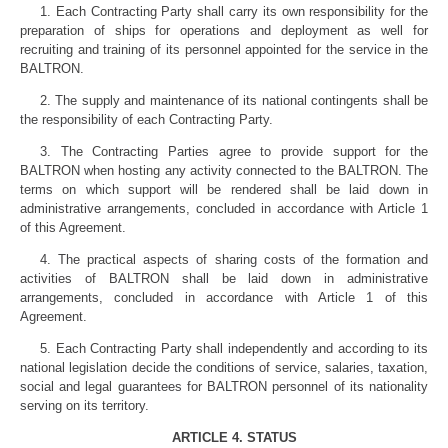
1. Each Contracting Party shall carry its own responsibility for the
preparation of ships for operations and deployment as well for
recruiting and training of its personnel appointed for the service in the
BALTRON.
2. The supply and maintenance of its national contingents shall be
the responsibility of each Contracting Party.
3. The Contracting Parties agree to provide support for the
BALTRON when hosting any activity connected to the BALTRON. The
terms on which support will be rendered shall be laid down in
administrative arrangements, concluded in accordance with Article 1
of this Agreement.
4. The practical aspects of sharing costs of the formation and
activities of BALTRON shall be laid down in administrative
arrangements, concluded in accordance with Article 1 of this
Agreement.
5. Each Contracting Party shall independently and according to its
national legislation decide the conditions of service, salaries, taxation,
social and legal guarantees for BALTRON personnel of its nationality
serving on its territory.
ARTICLE 4. STATUS