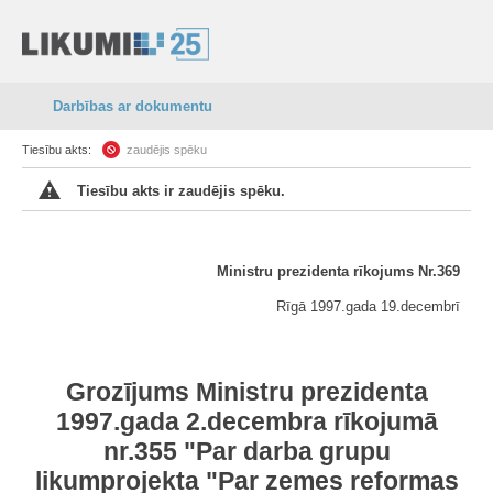
Darbības ar dokumentu
Tiesību akts:
zaudējis spēku
Tiesību akts ir zaudējis spēku.
Ministru prezidenta rīkojums Nr.369
Rīgā 1997.gada 19.decembrī
Grozījums Ministru prezidenta
1997.gada 2.decembra rīkojumā
nr.355 "Par darba grupu
likumprojekta "Par zemes reformas