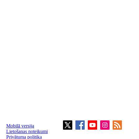
Mobilā versija
Lietošanas noteikumi
Privātuma politika