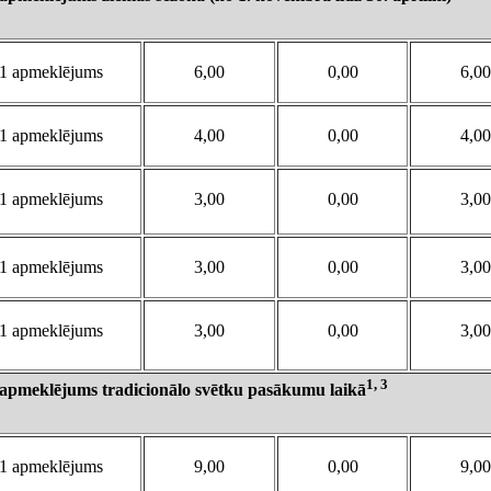
1 apmeklējums
6,00
0,00
6,00
1 apmeklējums
4,00
0,00
4,00
1 apmeklējums
3,00
0,00
3,00
1 apmeklējums
3,00
0,00
3,00
1 apmeklējums
3,00
0,00
3,00
1, 3
as apmeklējums tradicionālo svētku pasākumu laikā
1 apmeklējums
9,00
0,00
9,00