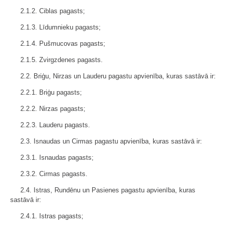
2.1.2. Ciblas pagasts;
2.1.3. Līdumnieku pagasts;
2.1.4. Pušmucovas pagasts;
2.1.5. Zvirgzdenes pagasts.
2.2. Briģu, Nirzas un Lauderu pagastu apvienība, kuras sastāvā ir:
2.2.1. Briģu pagasts;
2.2.2. Nirzas pagasts;
2.2.3. Lauderu pagasts.
2.3. Isnaudas un Cirmas pagastu apvienība, kuras sastāvā ir:
2.3.1. Isnaudas pagasts;
2.3.2. Cirmas pagasts.
2.4. Istras, Rundēnu un Pasienes pagastu apvienība, kuras
sastāvā ir:
2.4.1. Istras pagasts;