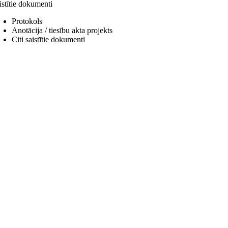
istītie dokumenti
Protokols
Anotācija / tiesību akta projekts
Citi saistītie dokumenti