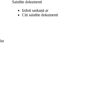
Saistītie dokumenti
Izdoti saskaņā ar
Citi saistītie dokumenti
lst