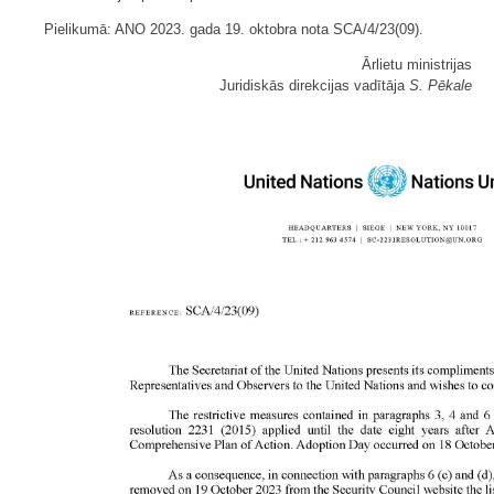
Pielikumā: ANO 2023. gada 19. oktobra nota SCA/4/23(09).
Ārlietu ministrijas
Juridiskās direkcijas vadītāja
S. Pēkale