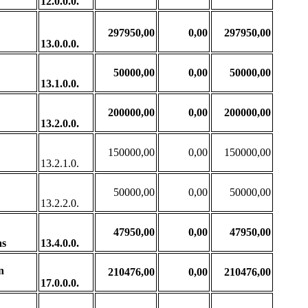
12.0.0.0.
297950,00
0,00
297950,00
13.0.0.0.
50000,00
0,00
50000,00
13.1.0.0.
200000,00
0,00
200000,00
13.2.0.0.
150000,00
0,00
150000,00
13.2.1.0.
50000,00
0,00
50000,00
13.2.2.0.
47950,00
0,00
47950,00
as
13.4.0.0.
n
210476,00
0,00
210476,00
17.0.0.0.