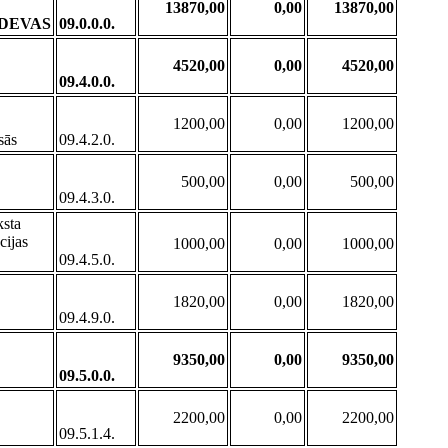
13870,00
0,00
13870,00
ODEVAS
09.0.0.0.
4520,00
0,00
4520,00
09.4.0.0.
1200,00
0,00
1200,00
sās
09.4.2.0.
500,00
0,00
500,00
09.4.3.0.
ksta
cijas
1000,00
0,00
1000,00
09.4.5.0.
1820,00
0,00
1820,00
09.4.9.0.
9350,00
0,00
9350,00
09.5.0.0.
2200,00
0,00
2200,00
09.5.1.4.