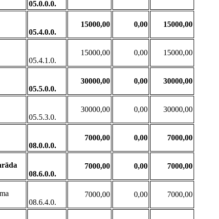
05.0.0.0.
15000,00
0,00
15000,00
05.4.0.0.
15000,00
0,00
15000,00
05.4.1.0.
30000,00
0,00
30000,00
05.5.0.0.
30000,00
0,00
30000,00
05.5.3.0.
7000,00
0,00
7000,00
08.0.0.0.
arāda
7000,00
0,00
7000,00
08.6.0.0.
uma
7000,00
0,00
7000,00
08.6.4.0.