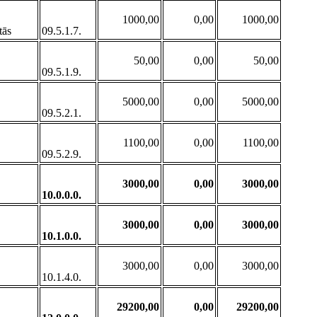
1000,00
0,00
1000,00
tās
09.5.1.7.
50,00
0,00
50,00
09.5.1.9.
5000,00
0,00
5000,00
09.5.2.1.
1100,00
0,00
1100,00
09.5.2.9.
3000,00
0,00
3000,00
10.0.0.0.
3000,00
0,00
3000,00
10.1.0.0.
3000,00
0,00
3000,00
10.1.4.0.
29200,00
0,00
29200,00