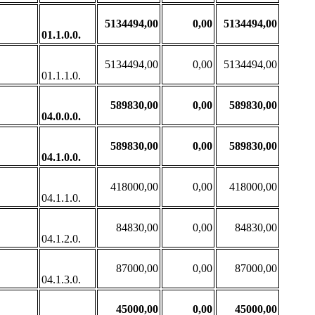
5134494,00
0,00
5134494,00
01.1.0.0.
5134494,00
0,00
5134494,00
01.1.1.0.
589830,00
0,00
589830,00
04.0.0.0.
589830,00
0,00
589830,00
04.1.0.0.
418000,00
0,00
418000,00
04.1.1.0.
84830,00
0,00
84830,00
04.1.2.0.
87000,00
0,00
87000,00
04.1.3.0.
45000,00
0,00
45000,00