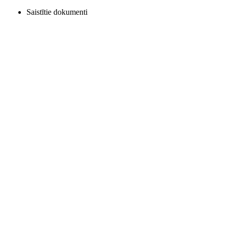
Saistītie dokumenti