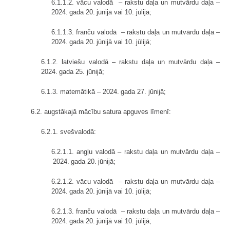
6.1.1.2. vācu valodā – rakstu daļa un mutvārdu daļa –
2024. gada 20. jūnijā vai 10. jūlijā;
6.1.1.3. franču valodā – rakstu daļa un mutvārdu daļa –
2024. gada 20. jūnijā vai 10. jūlijā;
6.1.2. latviešu valodā – rakstu daļa un mutvārdu daļa –
2024. gada 25. jūnijā;
6.1.3. matemātikā – 2024. gada 27. jūnijā;
6.2. augstākajā mācību satura apguves līmenī:
6.2.1. svešvalodā:
6.2.1.1. angļu valodā – rakstu daļa un mutvārdu daļa –
2024. gada 20. jūnijā;
6.2.1.2. vācu valodā – rakstu daļa un mutvārdu daļa –
2024. gada 20. jūnijā vai 10. jūlijā;
6.2.1.3. franču valodā – rakstu daļa un mutvārdu daļa –
2024. gada 20. jūnijā vai 10. jūlijā;