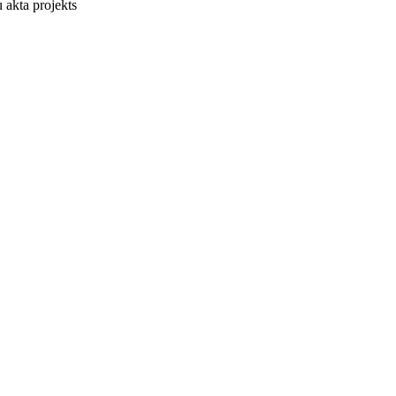
u akta projekts