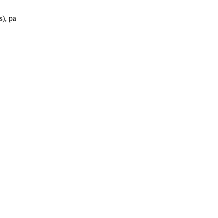
s), pa