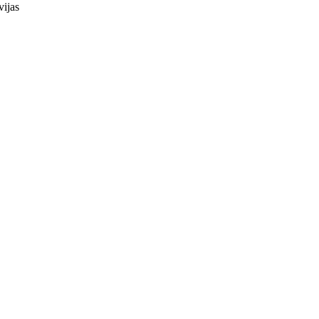
vijas