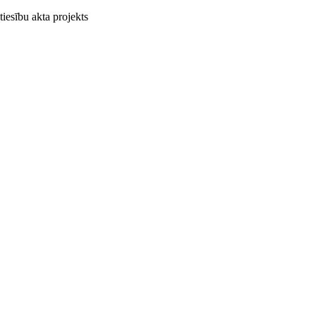
tiesību akta projekts