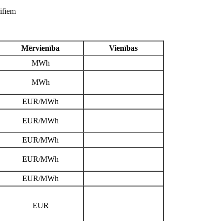
ifiem
Mērvienība
Vienības
MWh
MWh
EUR/MWh
EUR/MWh
EUR/MWh
EUR/MWh
EUR/MWh
EUR