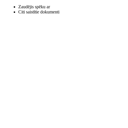
Zaudējis spēku ar
Citi saistītie dokumenti