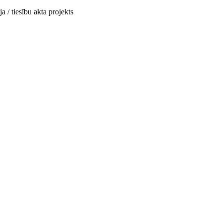
a / tiesību akta projekts