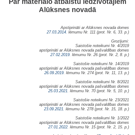
Par materiālo atbalstu iedzīvotājiem
Alūksnes novadā
Apstiprināti ar Alūksnes novada domes
27.03.2014.
lēmumu Nr. 111 (prot. Nr. 6, 33. p.)
Grozījumi:
Saistošie noteikumi Nr. 4/2019
apstiprināti ar Alūksnes novada pašvaldības domes
27.02.2019.
lēmumu Nr. 26 (prot. Nr. 2, 8. p.)
Saistošie noteikumi Nr. 14/2019
apstiprināti ar Alūksnes novada pašvaldības domes
26.09.2019.
lēmumu Nr. 274 (prot. Nr. 11, 13. p.)
Saistošie noteikumi Nr. 8/2021
apstiprināti ar Alūksnes novada pašvaldības domes
25.03.2021.
lēmumu Nr. 70 (prot. Nr. 5, 10. p.)
Saistošie noteikumi Nr. 23/2021
apstiprināti ar Alūksnes novada pašvaldības domes
23.09.2021.
lēmumu Nr. 278 (prot. Nr. 15, 18. p.)
Saistošie noteikumi Nr. 1/2022
apstiprināti ar Alūksnes novada pašvaldības domes
27.01.2022.
lēmumu Nr. 15 (prot. Nr. 2, 15. p.)