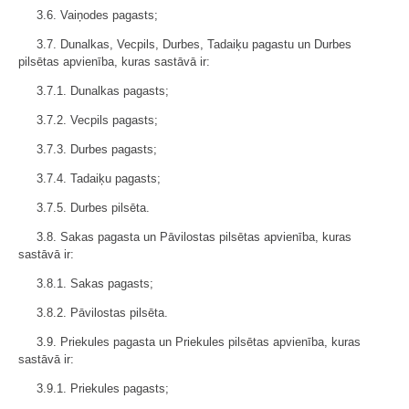
3.6. Vaiņodes pagasts;
3.7. Dunalkas, Vecpils, Durbes, Tadaiķu pagastu un Durbes
pilsētas apvienība, kuras sastāvā ir:
3.7.1. Dunalkas pagasts;
3.7.2. Vecpils pagasts;
3.7.3. Durbes pagasts;
3.7.4. Tadaiķu pagasts;
3.7.5. Durbes pilsēta.
3.8. Sakas pagasta un Pāvilostas pilsētas apvienība, kuras
sastāvā ir:
3.8.1. Sakas pagasts;
3.8.2. Pāvilostas pilsēta.
3.9. Priekules pagasta un Priekules pilsētas apvienība, kuras
sastāvā ir:
3.9.1. Priekules pagasts;