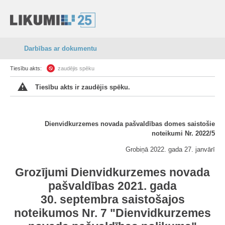
Darbības ar dokumentu
Tiesību akts:
zaudējis spēku
Tiesību akts ir zaudējis spēku.
Dienvidkurzemes novada pašvaldības domes saistošie
noteikumi Nr. 2022/5
Grobiņā 2022. gada 27. janvārī
Grozījumi Dienvidkurzemes novada
pašvaldības 2021. gada
30. septembra saistošajos
noteikumos Nr. 7 "Dienvidkurzemes