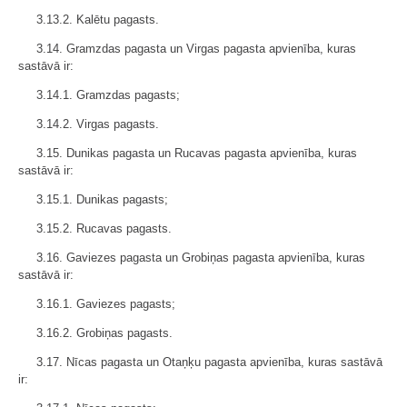
3.13.2. Kalētu pagasts.
3.14. Gramzdas pagasta un Virgas pagasta apvienība, kuras
sastāvā ir:
3.14.1. Gramzdas pagasts;
3.14.2. Virgas pagasts.
3.15. Dunikas pagasta un Rucavas pagasta apvienība, kuras
sastāvā ir:
3.15.1. Dunikas pagasts;
3.15.2. Rucavas pagasts.
3.16. Gaviezes pagasta un Grobiņas pagasta apvienība, kuras
sastāvā ir:
3.16.1. Gaviezes pagasts;
3.16.2. Grobiņas pagasts.
3.17. Nīcas pagasta un Otaņķu pagasta apvienība, kuras sastāvā
ir: