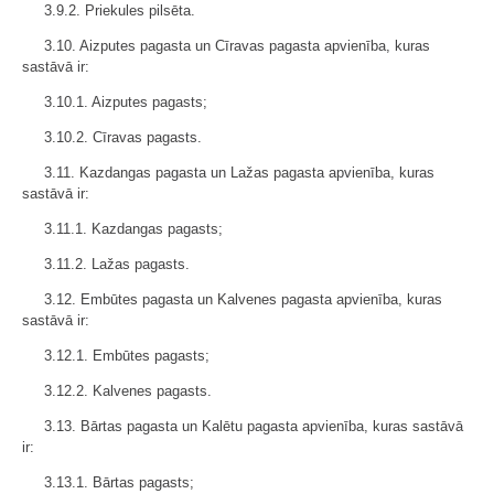
3.9.2. Priekules pilsēta.
3.10. Aizputes pagasta un Cīravas pagasta apvienība, kuras
sastāvā ir:
3.10.1. Aizputes pagasts;
3.10.2. Cīravas pagasts.
3.11. Kazdangas pagasta un Lažas pagasta apvienība, kuras
sastāvā ir:
3.11.1. Kazdangas pagasts;
3.11.2. Lažas pagasts.
3.12. Embūtes pagasta un Kalvenes pagasta apvienība, kuras
sastāvā ir:
3.12.1. Embūtes pagasts;
3.12.2. Kalvenes pagasts.
3.13. Bārtas pagasta un Kalētu pagasta apvienība, kuras sastāvā
ir:
3.13.1. Bārtas pagasts;