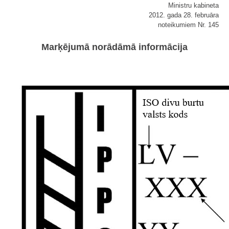
Ministru kabineta
2012. gada 28. februāra
noteikumiem Nr. 145
Marķējumā norādāmā informācija