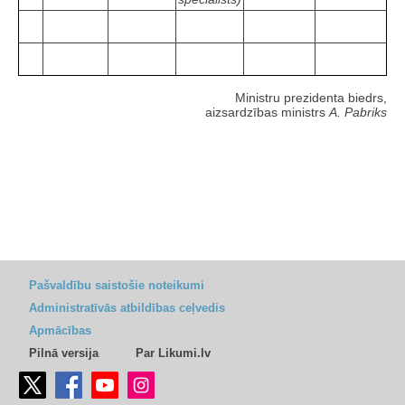
Ministru prezidenta biedrs,
aizsardzības ministrs
A. Pabriks
Pašvaldību saistošie noteikumi
Administratīvās atbildības ceļvedis
Apmācības
Pilnā versija
Par Likumi.lv