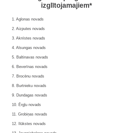
izglītojamajiem*
1. Aglonas novads
2. Aizputes novads
3. Aknīstes novads
4. Alsungas novads
5. Baltinavas novads
6. Beverīnas novads
7. Brocēnu novads
8. Burtnieku novads
9. Dundagas novads
10. Ērgļu novads
11. Grobiņas novads
12. Ilūkstes novads