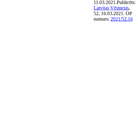
11.03.2021.
Publicēts:
Latvijas Vēstnesis
,
52, 16.03.2021.
OP
numurs:
2021/52.16