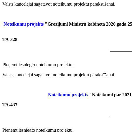
Valsts kancelejai sagatavot noteikumu projektu parakstīšanai.
Noteikumu projekts
"Grozījumi Ministru kabineta 2020.gada 25.
TA-328
_________
Pieņemt iesniegto noteikumu projektu.
Valsts kancelejai sagatavot noteikumu projektu parakstīšanai.
Noteikumu projekts
"Noteikumi par 2021.
TA-437
_________
Pieņemt iesniegto noteikumu projektu.