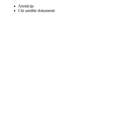
Anotācija
Citi saistītie dokumenti