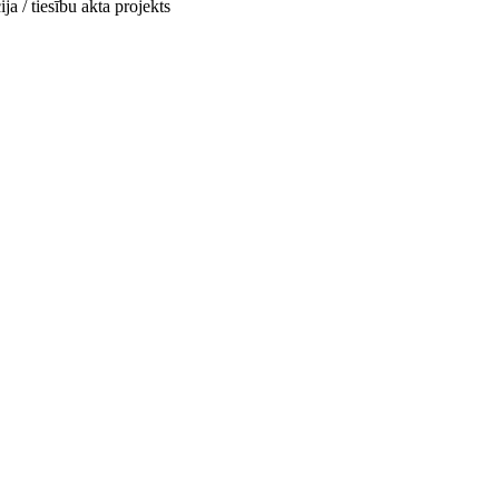
ja / tiesību akta projekts