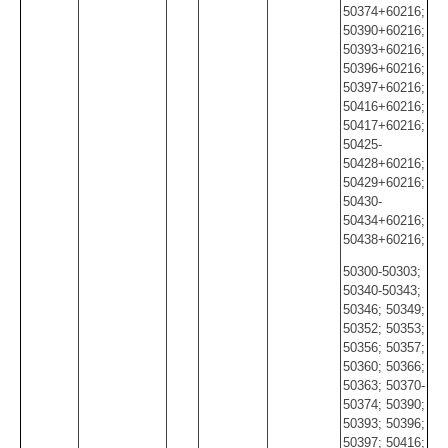
50374+60216;
50390+60216;
50393+60216;
50396+60216;
50397+60216;
50416+60216;
50417+60216;
50425-
50428+60216;
50429+60216;
50430-
50434+60216;
50438+60216;
50300-50303;
50340-50343;
50346; 50349;
50352; 50353;
50356; 50357;
50360; 50366;
50363; 50370-
50374; 50390;
50393; 50396;
50397; 50416;