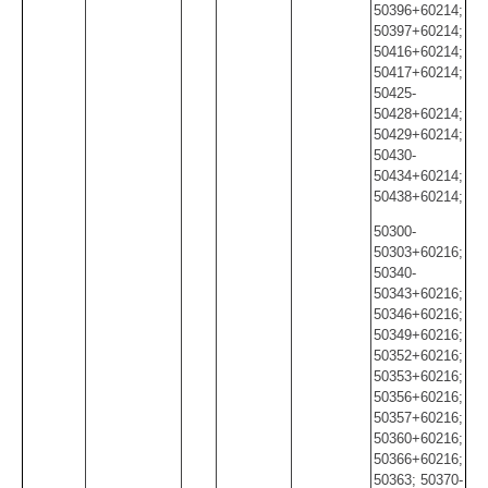
50396+60214;
50397+60214;
50416+60214;
50417+60214;
50425-
50428+60214;
50429+60214;
50430-
50434+60214;
50438+60214;
50300-
50303+60216;
50340-
50343+60216;
50346+60216;
50349+60216;
50352+60216;
50353+60216;
50356+60216;
50357+60216;
50360+60216;
50366+60216;
50363; 50370-