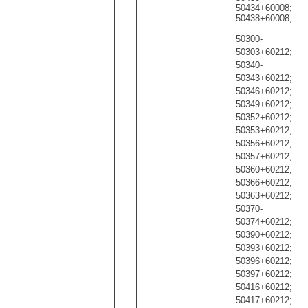
50434+60008;
50438+60008;
50300-
50303+60212;
50340-
50343+60212;
50346+60212;
50349+60212;
50352+60212;
50353+60212;
50356+60212;
50357+60212;
50360+60212;
50366+60212;
50363+60212;
50370-
50374+60212;
50390+60212;
50393+60212;
50396+60212;
50397+60212;
50416+60212;
50417+60212;