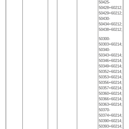
50425-
50428+60212;
50429+60212;
50430-
50434+60212;
50438+60212;
50300-
50303+60214;
50340-
50343+60214;
50346+60214;
50349+60214;
50352+60214;
50353+60214;
50356+60214;
50357+60214;
50360+60214;
50366+60214;
50363+60214;
50370-
50374+60214;
50390+60214;
50393+60214;