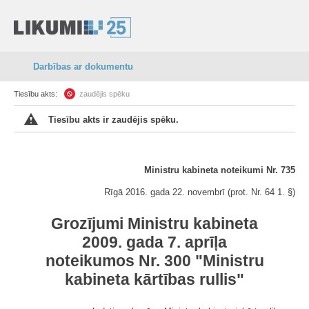
Darbības ar dokumentu
Tiesību akts:
zaudējis spēku
Tiesību akts ir zaudējis spēku.
Ministru kabineta noteikumi Nr. 735
Rīgā 2016. gada 22. novembrī (prot. Nr. 64 1. §)
Grozījumi Ministru kabineta
2009. gada 7. aprīļa
noteikumos Nr. 300 "Ministru
kabineta kārtības rullis"