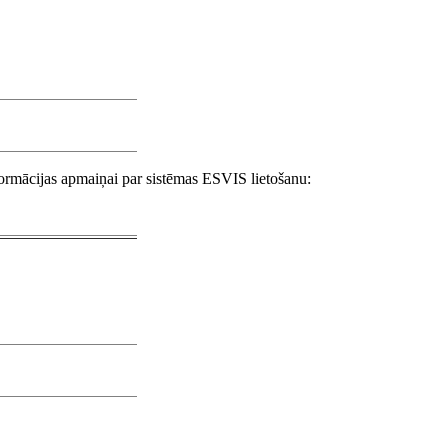
nformācijas apmaiņai par sistēmas ESVIS lietošanu: