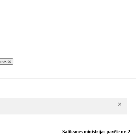
meklēt
Satiksmes ministrijas pavēle nr. 2