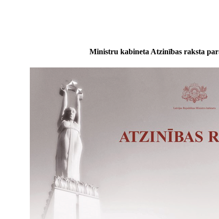
Ministru kabineta Atzinības raksta pa