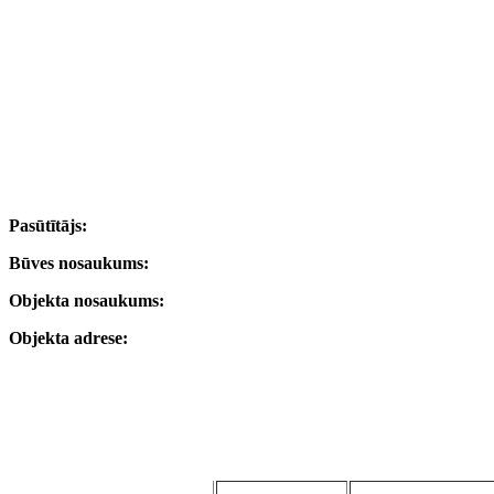
Pasūtītājs:
Būves nosaukums:
Objekta nosaukums:
Objekta adrese: