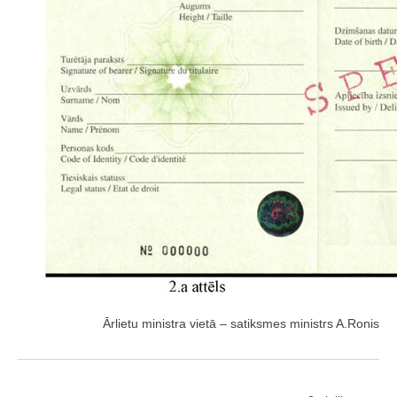
Ārlietu ministra vietā – satiksmes ministrs A.Ronis