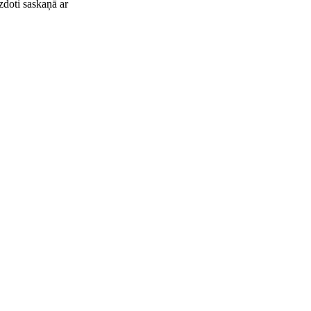
zdoti saskaņā ar