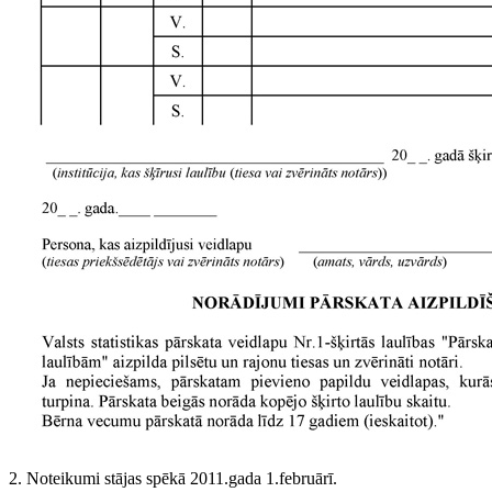
2. Noteikumi stājas spēkā 2011.gada 1.februārī.