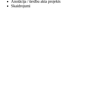
Anotācija / tiesību akta projekts
Skaidrojumi