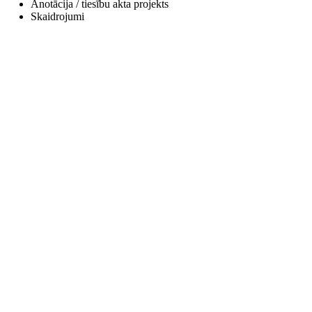
Anotācija / tiesību akta projekts
Skaidrojumi