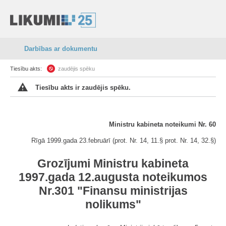
Darbības ar dokumentu
Tiesību akts:
zaudējis spēku
Tiesību akts ir zaudējis spēku.
Ministru kabineta noteikumi Nr. 60
Rīgā 1999.gada 23.februārī (prot. Nr. 14, 11.§ prot. Nr. 14, 32.§)
Grozījumi Ministru kabineta
1997.gada 12.augusta noteikumos
Nr.301 "Finansu ministrijas
nolikums"