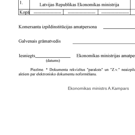
Ekonomikas ministrs A.Kampars