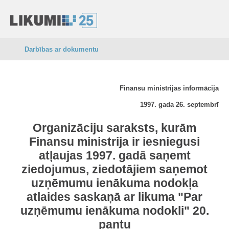
Darbības ar dokumentu
Finansu ministrijas informācija
1997. gada 26. septembrī
Organizāciju saraksts, kurām
Finansu ministrija ir iesniegusi
atļaujas 1997. gadā saņemt
ziedojumus, ziedotājiem saņemot
uzņēmumu ienākuma nodokļa
atlaides saskaņā ar likuma "Par
uzņēmumu ienākuma nodokli" 20.
pantu