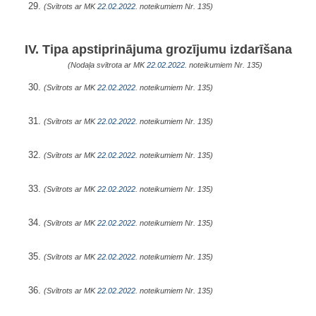
29.
(Svītrots ar MK
22.02.2022.
noteikumiem Nr. 135)
IV. Tipa apstiprinājuma grozījumu izdarīšana
(Nodaļa svītrota ar MK
22.02.2022.
noteikumiem Nr. 135)
30.
(Svītrots ar MK
22.02.2022.
noteikumiem Nr. 135)
31.
(Svītrots ar MK
22.02.2022.
noteikumiem Nr. 135)
32.
(Svītrots ar MK
22.02.2022.
noteikumiem Nr. 135)
33.
(Svītrots ar MK
22.02.2022.
noteikumiem Nr. 135)
34.
(Svītrots ar MK
22.02.2022.
noteikumiem Nr. 135)
35.
(Svītrots ar MK
22.02.2022.
noteikumiem Nr. 135)
36.
(Svītrots ar MK
22.02.2022.
noteikumiem Nr. 135)