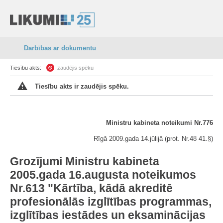
Darbības ar dokumentu
Tiesību akts:
zaudējis spēku
Tiesību akts ir zaudējis spēku.
Ministru kabineta noteikumi Nr.776
Rīgā 2009.gada 14.jūlijā (prot. Nr.48 41.§)
Grozījumi Ministru kabineta
2005.gada 16.augusta noteikumos
Nr.613 "Kārtība, kādā akreditē
profesionālās izglītības programmas,
izglītības iestādes un eksaminācijas